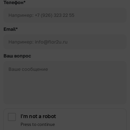
Телефон*
Email*
Ваш вопрос