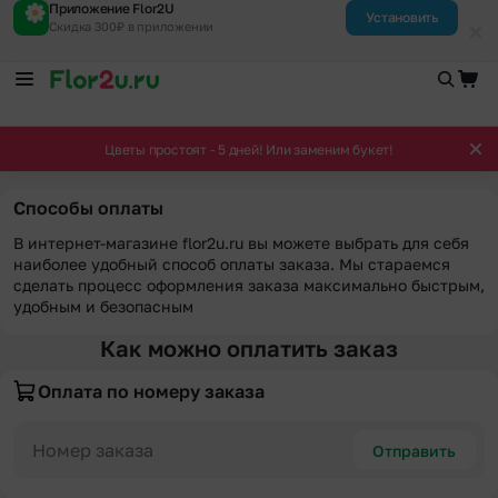
Приложение Flor2U
Установить
Скидка 300₽ в приложении
Цветы простоят - 5 дней! Или заменим букет!
Способы оплаты
В интернет-магазине flor2u.ru вы можете выбрать для себя
наиболее удобный способ оплаты заказа. Мы стараемся
сделать процесс оформления заказа максимально быстрым,
удобным и безопасным
Как можно оплатить заказ
Оплата по номеру заказа
Отправить