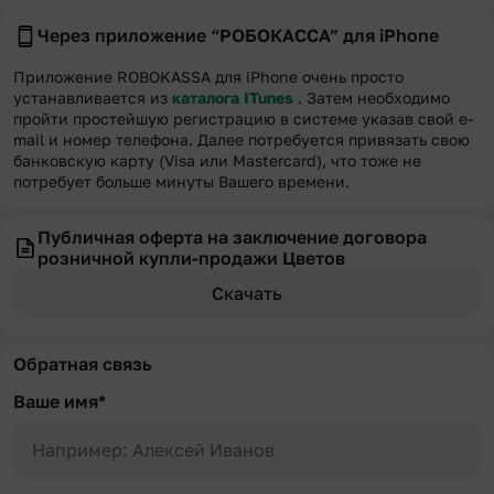
Через приложение “РОБОКАССА” для iPhone
Приложение ROBOKASSA для iPhone очень просто
устанавливается из
каталога ITunes
. Затем необходимо
пройти простейшую регистрацию в системе указав свой e-
mail и номер телефона. Далее потребуется привязать свою
банковскую карту (Visa или Mastercard), что тоже не
потребует больше минуты Вашего времени.
Публичная оферта на заключение договора
розничной купли-продажи Цветов
Скачать
Обратная связь
Ваше имя*