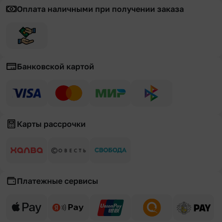
Оплата наличными при получении заказа
Банковской картой
Карты рассрочки
Платежные сервисы