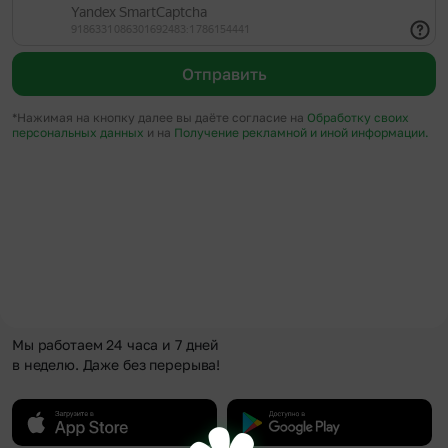
Отправить
*Нажимая на кнопку далее вы даёте согласие на
Обработку своих
персональных данных
и на
Получение рекламной и иной информации.
Мы работаем 24 часа и 7 дней
в неделю. Даже без перерыва!