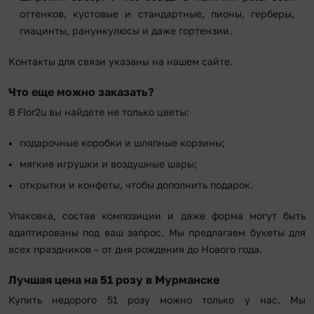
оттенков, кустовые и стандартные, пионы, герберы,
гиацинты, ранункулюсы и даже гортензии.
Контакты для связи указаны на нашем сайте.
Что еще можно заказать?
В Flor2u вы найдете не только цветы:
подарочные коробки и шляпные корзины;
мягкие игрушки и воздушные шары;
открытки и конфеты, чтобы дополнить подарок.
Упаковка, состав композиции и даже форма могут быть
адаптированы под ваш запрос. Мы предлагаем букеты для
всех праздников – от дня рождения до Нового года.
Лучшая цена на 51 розу в Мурманске
Купить недорого 51 розу можно только у нас. Мы