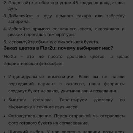
Подрезайте стебли под углом 45 градусов каждые два
дня.
Добавляйте в воду немного сахара или таблетку
аспирина.
Избегайте прямого солнечного света, сквозняков и
резких перепадов температуры.
Используйте объемную емкость для букета.
Заказ цветов в Flor2u: почему выбирают нас?
Flor2u – это не просто доставка цветов, а целая
флористическая философия:
Индивидуальные композиции. Если вы не нашли
подходящий вариант в каталоге, наши флористы
создадут букет на заказ, учитывая ваши пожелания.
Быстрая доставка. Гарантируем доставку по
Мурманску в течение двух часов.
Фотоподтверждение. Перед отправкой мы отправляем
фото готового букета на согласование.
Широкий выбор. У нас всегда в наличии розы всех