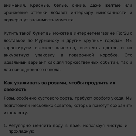
внимания. Красные, белые, синие, даже желтые или
оранжевые оттенки добавят интерьеру изысканности и
подчеркнут значимость момента.
Купить такой букет вы можете в интернет-магазине Flor2u с
доставкой по Мурманску и другим крупным городам. Мы
гарантируем высокое качество, свежесть цветов и их
аккуратную упаковку в подарочной коробке. Это
идеальный вариант как для торжественных событий, так и
для повседневного повода.
Как ухаживать за розами, чтобы продлить их
свежесть
Розы, особенно кустового сорта, требуют особого ухода. Мы
подготовили несколько советов, которые помогут сохранить
их красоту:
Регулярно меняйте воду в вазе, используя чистую и
прохладную.