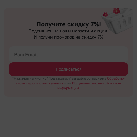
Получите скидку 7%!
Подпишись на наши новости и акции!
И получи промокод на скидку 7%
Подписаться
*Нажимая на кнопку "Подписаться" вы даёте согласие на
Обработку
своих персональных данных
и на
Получение рекламной и иной
информации.