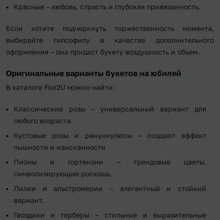
Красные – любовь, страсть и глубокая привязанность.
Если хотите подчеркнуть торжественность момента,
выбирайте гипсофилу в качестве дополнительного
оформления – она придаст букету воздушность и объем.
Оригинальные варианты букетов на юбилей
В каталоге Flor2U можно найти:
Классические розы – универсальный вариант для
любого возраста.
Кустовые розы и ранункулюсы – создают эффект
пышности и изысканности
Пионы и гортензии – трендовые цветы,
символизирующие роскошь.
Лилии и альстромерии – элегантный и стойкий
вариант.
Гвоздики и герберы – стильные и выразительные