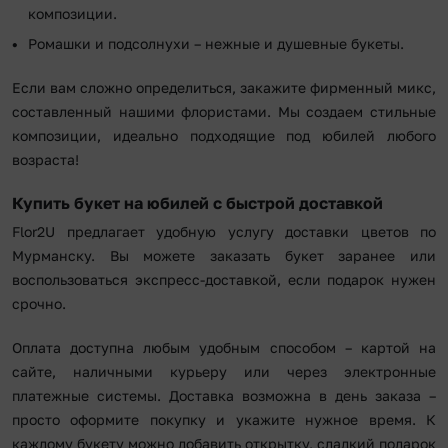
композиции.
Ромашки и подсолнухи – нежные и душевные букеты.
Если вам сложно определиться, закажите фирменный микс,
составленный нашими флористами. Мы создаем стильные
композиции, идеально подходящие под юбилей любого
возраста!
Купить букет на юбилей с быстрой доставкой
Flor2U предлагает удобную услугу доставки цветов по
Мурманску. Вы можете заказать букет заранее или
воспользоваться экспресс-доставкой, если подарок нужен
срочно.
Оплата доступна любым удобным способом – картой на
сайте, наличными курьеру или через электронные
платежные системы. Доставка возможна в день заказа –
просто оформите покупку и укажите нужное время. К
каждому букету можно добавить открытку, сладкий подарок