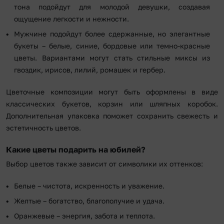
тона подойдут для молодой девушки, создавая
ощущение легкости и нежности.
Мужчине подойдут более сдержанные, но элегантные
букеты – белые, синие, бордовые или темно-красные
цветы. Вариантами могут стать стильные миксы из
гвоздик, ирисов, лилий, ромашек и гербер.
Цветочные композиции могут быть оформлены в виде
классических букетов, корзин или шляпных коробок.
Дополнительная упаковка поможет сохранить свежесть и
эстетичность цветов.
Какие цветы подарить на юбилей?
Выбор цветов также зависит от символики их оттенков:
Белые – чистота, искренность и уважение.
Желтые – богатство, благополучие и удача.
Оранжевые – энергия, забота и теплота.