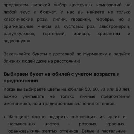
предлагаем широкий выбор цветочных композиций на
любой вкус и бюджет. У нас вы найдете не только
классические розы, лилии, гвоздики, герберы, но и
оригинальные миксы из кустовых роз, альстромерий,
ранункулюсов, гортензий, ирисов, хризантем и
подсолнухов.
Заказывайте букеты с доставкой по Мурманску и радуйте
близких людей даже на расстоянии!
Выбираем букет на юбилей с учетом возраста и
предпочтений
Когда вы выбираете цветы на юбилей 50, 60, 70 или 80 лет,
важно учитывать не только личные предпочтения
именинника, но и традиционные значения оттенков.
Женщине можно подарить композицию из ярких и
насыщенных цветов – розовых, красных,
оранжевыхили желтых оттенков. Белые и пастельные