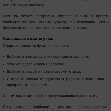
или стильную упаковку.
Если вы хотите поздравить юбиляра анонимно, просто
сообщите об этом нашему курьеру. Мы передадим цветы
без раскрытия вашего имени, сохранив интригу!
Как заказать цветы у нас
Оформить заказ на букет очень просто:
Выберите подходящую композицию в каталоге.
Укажите адрес и время доставки.
Выберите способ оплаты и оформите заказ.
Ожидайте звонка от курьера и радуйте именинника
прекрасным подарком!
Свяжитесь с нами по телефону в разделе «контакты».
Популярные подборки цветов:
розы в корзине
,