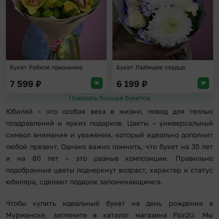
Букет Робкое признание
Букет Любящее сердце
7 599
₽
6 199
₽
Показать больше букетов
Юбилей – это особая веха в жизни, повод для теплых
поздравлений и ярких подарков. Цветы – универсальный
символ внимания и уважения, который идеально дополнит
любой презент. Однако важно помнить, что букет на 35 лет
и на 80 лет – это разные композиции. Правильно
подобранные цветы подчеркнут возраст, характер и статус
юбиляра, сделают подарок запоминающимся.
Чтобы купить идеальный букет на день рождения в
Мурманске, загляните в каталог магазина Flor2U. Мы