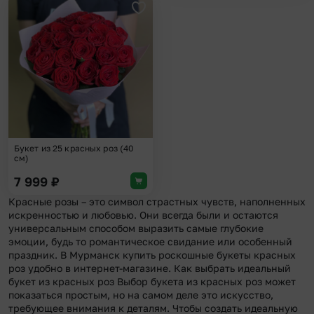
Добавить в избранное
Букет из 25 красных роз (40
см)
7 999
₽
Красные розы – это символ страстных чувств, наполненных
искренностью и любовью. Они всегда были и остаются
универсальным способом выразить самые глубокие
эмоции, будь то романтическое свидание или особенный
праздник. В Мурманск купить роскошные букеты красных
роз удобно в интернет-магазине. Как выбрать идеальный
букет из красных роз Выбор букета из красных роз может
показаться простым, но на самом деле это искусство,
требующее внимания к деталям. Чтобы создать идеальную