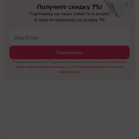
Получите скидку 7%!
Подпишись на наши новости и акции!
И получи промокод на скидку 7%
Подписаться
*Нажимая на кнопку "Подписаться" вы даёте согласие на
Обработку
своих персональных данных
и на
Получение рекламной и иной
информации.