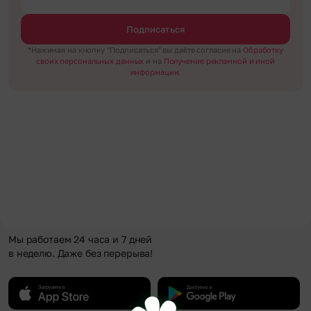
Подписаться
*Нажимая на кнопку "Подписаться" вы даёте согласие на
Обработку
своих персональных данных
и на
Получение рекламной и иной
информации.
Мы работаем 24 часа и 7 дней
в неделю. Даже без перерыва!