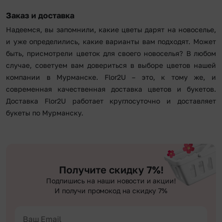
Заказ и доставка
Надеемся, вы запомнили, какие цветы дарят на новоселье,
и уже определились, какие варианты вам подходят. Может
быть, присмотрели цветок для своего новоселья? В любом
случае, советуем вам довериться в выборе цветов нашей
компании в Мурманске. Flor2U – это, к тому же, и
современная качественная доставка цветов и букетов.
Доставка Flor2U работает круглосуточно и доставляет
букеты по Мурманску.
Получите скидку 7%!
Подпишись на наши новости и акции!
И получи промокод на скидку 7%