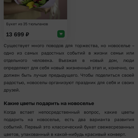
Букет из 35 тюльпанов
13 699
₽
Существует много поводов для торжества, но новоселье –
одно из самых радостных событий в жизни семьи или
отдельного человека. Въезжая в новый дом, люди
определяют для себя новый жизненный этап и, конечно, он
должен быть лучше предыдущего. Чтобы поделиться своей
радостью, новоселы организуют праздник для себя и своих
друзей.
Какие цветы подарить на новоселье
Когда встает непосредственный вопрос, какие цветы
подарить на новоселье, есть два варианта развития
событий. Первый это классический букет свежесрезанных
цветов, упакованный в какой-нибудь красивый конверт.